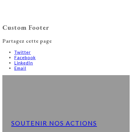
Custom Footer
Partagez cette page
Twitter
Facebook
LinkedIn
Email
SOUTENIR NOS ACTIONS