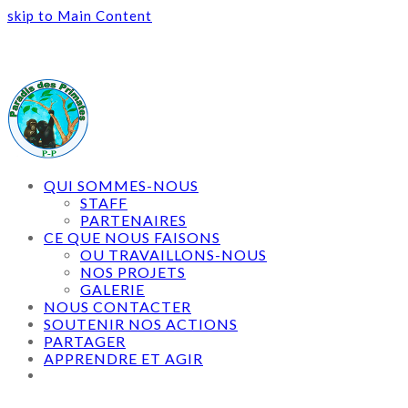
skip to Main Content
QUI SOMMES-NOUS
STAFF
PARTENAIRES
CE QUE NOUS FAISONS
OU TRAVAILLONS-NOUS
NOS PROJETS
GALERIE
NOUS CONTACTER
SOUTENIR NOS ACTIONS
PARTAGER
APPRENDRE ET AGIR