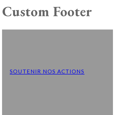
Custom Footer
SOUTENIR NOS ACTIONS