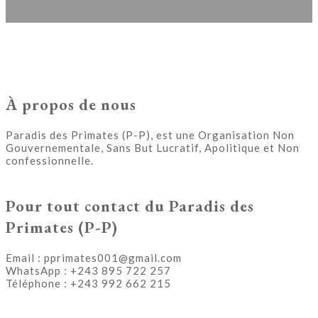
À propos de nous
Paradis des Primates (P-P), est une Organisation Non
Gouvernementale, Sans But Lucratif, Apolitique et Non
confessionnelle.
Pour tout contact du Paradis des
Primates (P-P)
Email :
pprimates001@gmail.com
WhatsApp : +243 895 722 257
Téléphone : +243 992 662 215