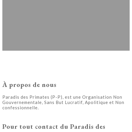
À propos de nous
Paradis des Primates (P-P), est une Organisation Non
Gouvernementale, Sans But Lucratif, Apolitique et Non
confessionnelle.
Pour tout contact du Paradis des